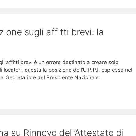
one sugli affitti brevi: la
 affitti brevi è un errore destinato a creare solo
i locatori, questa la posizione dell’U.P.P.I. espressa nel
el Segretario e del Presidente Nazionale.
a su Rinnovo dell’Attestato di