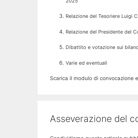
2025
Relazione del Tesoriere Luigi 
Relazione del Presidente del Co
Dibattito e votazione sui bilanc
Varie ed eventuali
Scarica il modulo di convocazione 
Asseverazione del con