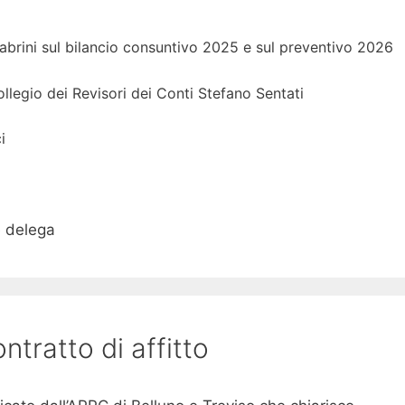
Cabrini sul bilancio consuntivo 2025 e sul preventivo 2026
llegio dei Revisori dei Conti Stefano Sentati
i
e delega
tratto di affitto