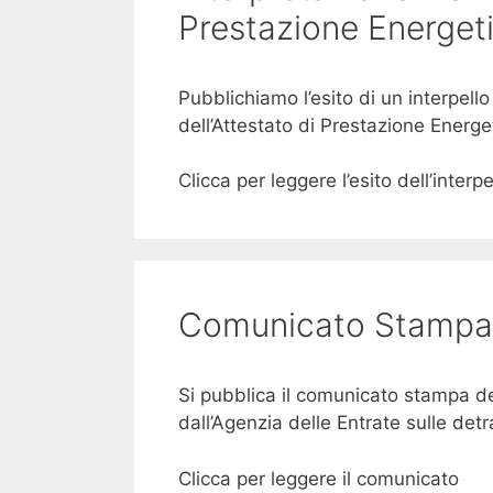
Prestazione Energet
Pubblichiamo l’esito di un interpello
dell’Attestato di Prestazione Energet
Clicca per leggere l’esito dell’interpe
Comunicato Stampa D
Si pubblica il comunicato stampa dell
dall’Agenzia delle Entrate sulle det
Clicca per leggere il comunicato