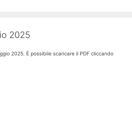
gio 2025
Maggio 2025. È possibile scaricare il PDF cliccando