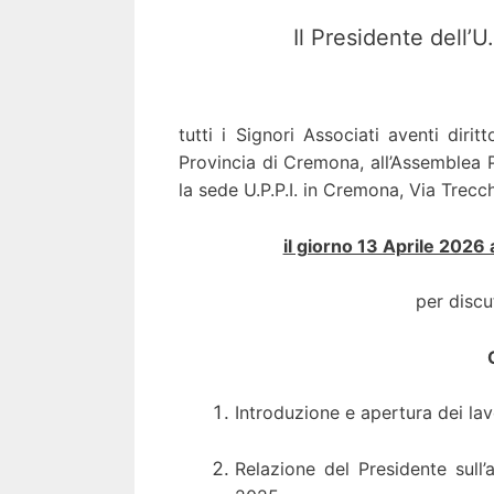
Il Presidente dell’U
tutti i Signori Associati aventi diritt
Provincia di Cremona, all’Assemblea P
la sede U.P.P.I. in Cremona, Via Trecc
il giorno 13 Aprile 20
per discu
Introduzione e apertura dei lav
Relazione del Presidente sull’a