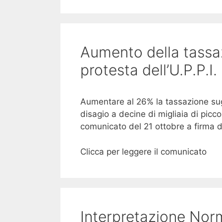
Aumento della tassazi
protesta dell’U.P.P.I.
Aumentare al 26% la tassazione sugli
disagio a decine di migliaia di piccol
comunicato del 21 ottobre a firma d
Clicca per leggere il comunicato
Interpretazione Norm