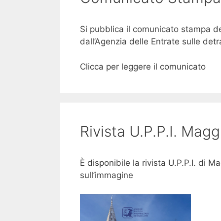
Si pubblica il comunicato stampa dell
dall’Agenzia delle Entrate sulle det
Clicca per leggere il comunicato
Rivista U.P.P.I. Mag
È disponibile la rivista U.P.P.I. di 
sull’immagine