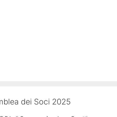
blea dei Soci 2025