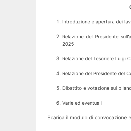
Introduzione e apertura dei lav
Relazione del Presidente sull’a
2025
Relazione del Tesoriere Luigi 
Relazione del Presidente del Co
Dibattito e votazione sui bilanc
Varie ed eventuali
Scarica il modulo di convocazione 