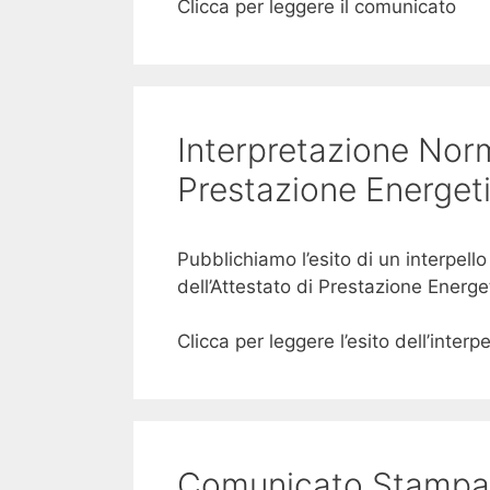
Clicca per leggere il comunicato
Interpretazione Norm
Prestazione Energet
Pubblichiamo l’esito di un interpello
dell’Attestato di Prestazione Energet
Clicca per leggere l’esito dell’interpe
Comunicato Stampa D