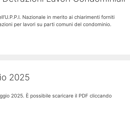
’U.P.P.I. Nazionale in merito ai chiarimenti forniti
razioni per lavori su parti comuni del condominio.
gio 2025
Maggio 2025. È possibile scaricare il PDF cliccando