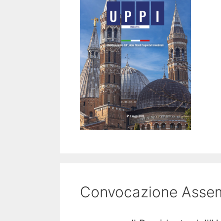
Convocazione Assem