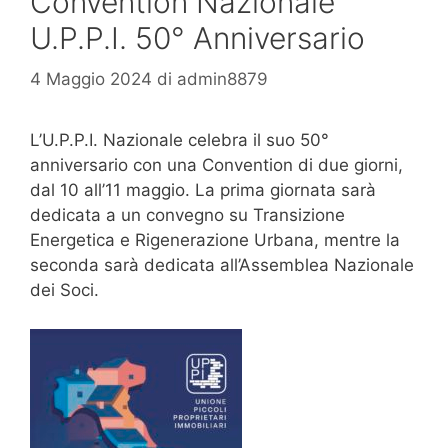
Convention Nazionale
U.P.P.I. 50° Anniversario
4 Maggio 2024
di
admin8879
L’U.P.P.I. Nazionale celebra il suo 50°
anniversario con una Convention di due giorni,
dal 10 all’11 maggio. La prima giornata sarà
dedicata a un convegno su Transizione
Energetica e Rigenerazione Urbana, mentre la
seconda sarà dedicata all’Assemblea Nazionale
dei Soci.